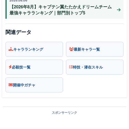
【2026年8月】キャプテン翼たたかえドリームチーム
最強キャラランキング｜部門別トップ5
関連データ
キャラランキング
最新キャラ一覧
必殺技一覧
特技・潜在スキル
開催中ガチャ
スポンサーリンク