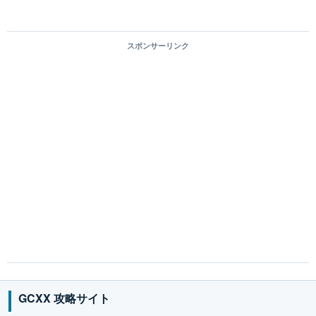
スポンサーリンク
GCXX 攻略サイト